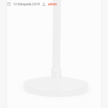
13 listopada 2019
admin