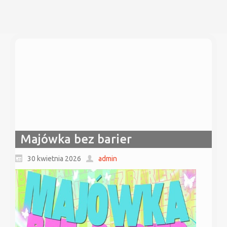
Majówka bez barier
30 kwietnia 2026
admin