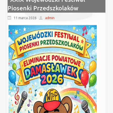
Piosenki Przedszkolaków
11 marca 2026
admin