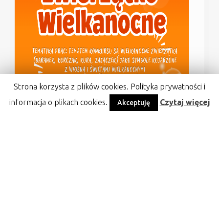
Strona korzysta z plików cookies. Polityka prywatności i
informacja o plikach cookies.
Czytaj więcej
Akceptuję