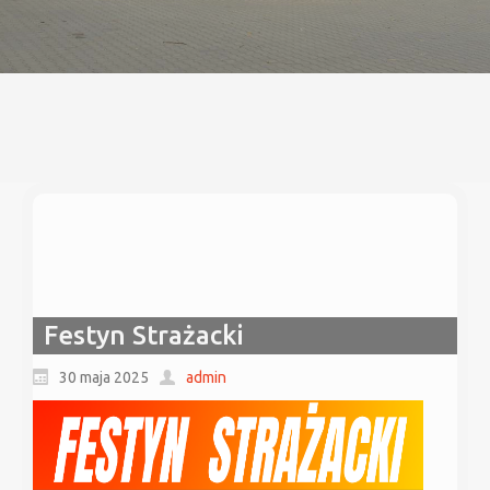
Festyn Strażacki
30 maja 2025
admin