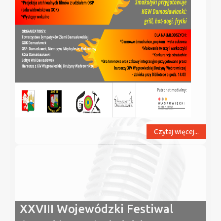
Czytaj więcej...
XXVIII Wojewódzki Festiwal