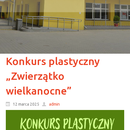
Konkurs plastyczny
„Zwierzątko
wielkanocne”
12 marca 2025
admin