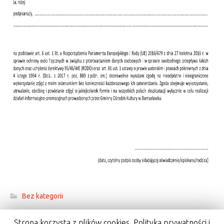
Bez kategorii
Strona korzysta z plików cookies. Polityka prywatności i