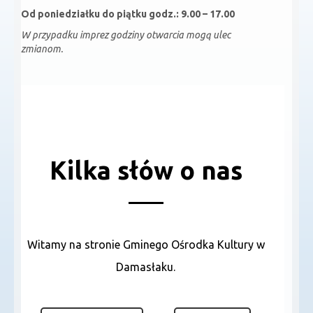
Od poniedziałku do piątku godz.: 9.00 – 17.00
W przypadku imprez godziny otwarcia mogą ulec
zmianom.
Kilka słów o nas
Witamy na stronie Gminego Ośrodka Kultury w
Damasłaku.