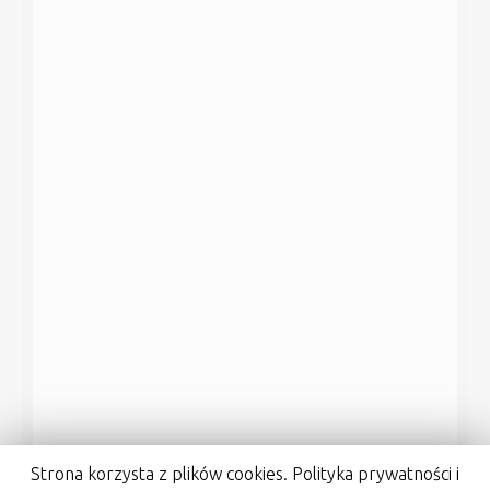
Strona korzysta z plików cookies. Polityka prywatności i