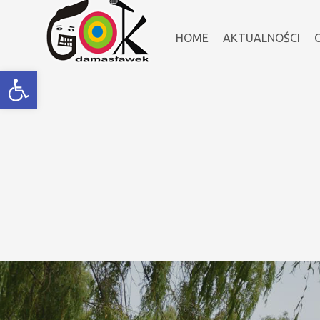
HOME
AKTUALNOŚCI
Open toolbar