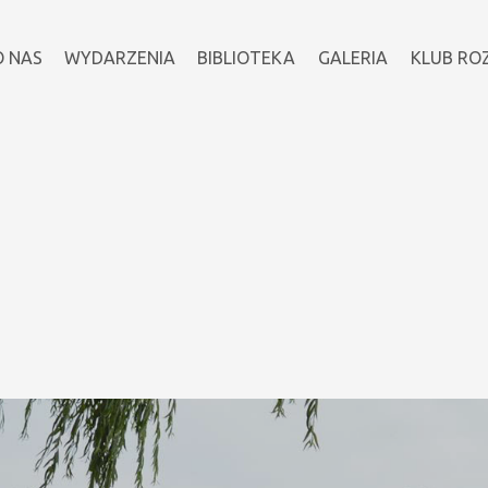
O NAS
WYDARZENIA
BIBLIOTEKA
GALERIA
KLUB RO