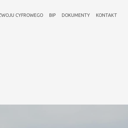
ZWOJU CYFROWEGO
BIP
DOKUMENTY
KONTAKT