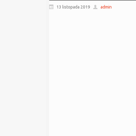
13 listopada 2019
admin